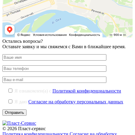
Остались вопросы?
Оставьте заявку и мы свяжемся с Вами в ближайшее время.
Я ознакомлен(а) с
Политикой конфиденциальности
Я даю
Согласие на обработку персональных данных
© 2026 Пласт-сервис
Политика конфиденциальности
Согласие на обработку